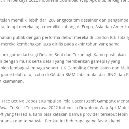
il Terpercaya 2022 Indonesia Download Wap Apk Mobile Register
 telah memiliki lebih dari 200 anggota tim desainer dan pengemb
, tetapi mereka juga memiliki cabang di Eropa, Asia dan Amerika
hatian publik dengan performa debut mereka di London ICE Totall
mereka kembangkan juga dirilis pada akhir tahun yang sama.
ek game dari segi Desain, Seni dan Teknologi. Kamu pasti akan
an dengan musik serta detail yang memberikan gameplay yang
i oleh lembaga-lembaga seperti UK Gambling Commission dan Mal
r game telah di uji coba di GA dan BMM Labs mulai dari RNG dan 
an keamanan.
 2 Free Bet No Deposit Kumpulan Pola Gacor Pgsoft Gampang Mena
Awal To Kecil Terpercaya 2022 Indonesia Download Wap Apk Mobi
oft yang tersedia, kami bisa katakan bahwa provider tersebut lebih
uansa dan tema Asia. Berikut ini beberapa game favorit kami: