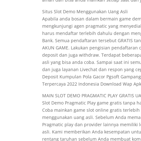
Situs Slot Demo Menggunakan Uang Asli
Apabila anda bosan dalam bermain game demo
mengkunjungi agen pragmatic yang menyediak
harus mendaftar terlebih dahulu dengan meng
Bank. Semua pendaftaran tersebut GRATIS ta
AKUN GAME. Lakukan pengisian pendaftaran d
deposit dan juga withdraw. Terdapat bebera
asli yang bisa anda coba. Sampai saat ini 
dan juga layanan Livechat dan respon yang ce
Deposit Kumpulan Pola Gacor Pgsoft Gampang
Terpercaya 2022 Indonesia Download Wap Apk 
MAIN SLOT DEMO PRAGMATIC PLAY GRATIS U
Slot Demo Pragmatic Play game gratis tanpa h
Coba mainkan game slot online gratis terleb
menggunakan uang asli. Sebelum Anda memain
Pragmatic play dan provider lainnya memiliki
asli. Kami memberikan Anda kesempatan untuk 
rentang taruhan sebelum Anda membuat komitm