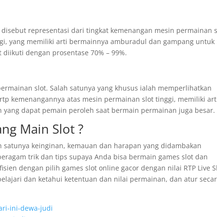
ng disebut representasi dari tingkat kemenangan mesin permainan s
ggi, yang memiliki arti bermainnya amburadul dan gampang untuk
 diikuti dengan prosentase 70% – 99%.
ermainan slot. Salah satunya yang khusus ialah memperlihatkan
 rtp kemenangannya atas mesin permainan slot tinggi, memiliki art
 yang dapat pemain peroleh saat bermain permainan juga besar.
g Main Slot ?
ah satunya keinginan, kemauan dan harapan yang didambakan
 beragam trik dan tips supaya Anda bisa bermain games slot dan
ien dengan pilih games slot online gacor dengan nilai RTP Live S
pelajari dan ketahui ketentuan dan nilai permainan, dan atur seca
ari-ini-dewa-judi