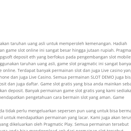
akan taruhan uang asli untuk memperoleh kemenangan. Hadiah
n game slot online ini sangat besar hingga jutaan rupiah. Pragma
pgsoft deposit eth yang berfokus pada pengembangan slot mobil
nggunakan taruhan uang asli, game slot pragmatic ini sangat bany
online. Terdapat banyak permainan slot dan juga Live casino ya
one dan juga Live Casino. Semua permainan SLOT DEMO juga bis
it dan juga daftar. Game slot gratis yang bisa anda mainkan seb
kan deposit. Banyak permainan game slot gratis yang kami sediak
mendapatkan pengetahuan cara bermain slot yang aman. Game
da tidak perlu mengeluarkan sepersen pun uang untuk bisa berma
il untuk mendapatkan permainan yang lacar. Kami juga akan teru
yang dikeluarkan oleh Pragmatic Play. Semua permainan tersebut
juga anda bisa mendownload apk dari permainan slot tersebut.