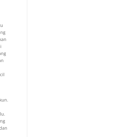
tu
ing
kan
i
ang
an
cil
kun.
lu.
ang
 dan