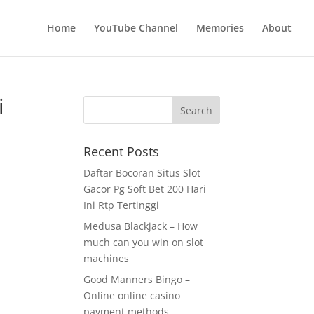
Home
YouTube Channel
Memories
About
i
Recent Posts
Daftar Bocoran Situs Slot
Gacor Pg Soft Bet 200 Hari
Ini Rtp Tertinggi
Medusa Blackjack – How
much can you win on slot
machines
Good Manners Bingo –
Online online casino
payment methods